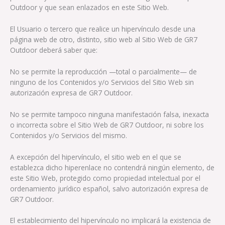
Outdoor y que sean enlazados en este Sitio Web.
El Usuario o tercero que realice un hipervínculo desde una
página web de otro, distinto, sitio web al Sitio Web de GR7
Outdoor deberá saber que:
No se permite la reproducción —total o parcialmente— de
ninguno de los Contenidos y/o Servicios del Sitio Web sin
autorización expresa de GR7 Outdoor.
No se permite tampoco ninguna manifestación falsa, inexacta
o incorrecta sobre el Sitio Web de GR7 Outdoor, ni sobre los
Contenidos y/o Servicios del mismo.
A excepción del hipervínculo, el sitio web en el que se
establezca dicho hiperenlace no contendrá ningún elemento, de
este Sitio Web, protegido como propiedad intelectual por el
ordenamiento jurídico español, salvo autorización expresa de
GR7 Outdoor.
El establecimiento del hipervínculo no implicará la existencia de