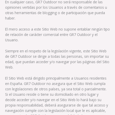
En cualquier caso, GR7 Outdoor no será responsable de las
opiniones vertidas por los Usuarios a través de comentarios u
otras herramientas de blogging o de participación que pueda
haber.
El mero acceso a este Sitio Web no supone entablar ningún tipo
de relación de carácter comercial entre GR7 Outdoor y el
Usuario.
Siempre en el respeto de la legislación vigente, este Sitio Web
de GR7 Outdoor se dirige a todas las personas, sin importar su
edad, que puedan acceder y/o navegar por las páginas del Sitio
Web.
El Sitio Web está dirigido principalmente a Usuarios residentes
en España. GR7 Outdoor no asegura que el Sitio Web cumpla
con legislaciones de otros países, ya sea total o parcialmente.
Si el Usuario reside o tiene su domiciliado en otro lugar y
decide acceder y/o navegar en el Sitio Web lo hará bajo su
propia responsabilidad, deberá asegurarse de que tal acceso y
navegación cumple con la legislación local que le es aplicable,