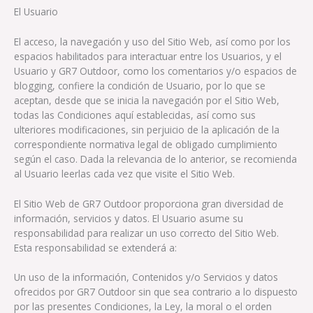
El Usuario
El acceso, la navegación y uso del Sitio Web, así como por los
espacios habilitados para interactuar entre los Usuarios, y el
Usuario y GR7 Outdoor, como los comentarios y/o espacios de
blogging, confiere la condición de Usuario, por lo que se
aceptan, desde que se inicia la navegación por el Sitio Web,
todas las Condiciones aquí establecidas, así como sus
ulteriores modificaciones, sin perjuicio de la aplicación de la
correspondiente normativa legal de obligado cumplimiento
según el caso. Dada la relevancia de lo anterior, se recomienda
al Usuario leerlas cada vez que visite el Sitio Web.
El Sitio Web de GR7 Outdoor proporciona gran diversidad de
información, servicios y datos. El Usuario asume su
responsabilidad para realizar un uso correcto del Sitio Web.
Esta responsabilidad se extenderá a:
Un uso de la información, Contenidos y/o Servicios y datos
ofrecidos por GR7 Outdoor sin que sea contrario a lo dispuesto
por las presentes Condiciones, la Ley, la moral o el orden