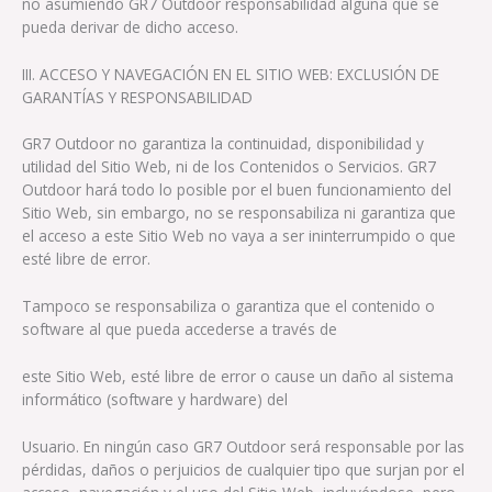
no asumiendo GR7 Outdoor responsabilidad alguna que se
pueda derivar de dicho acceso.
III. ACCESO Y NAVEGACIÓN EN EL SITIO WEB: EXCLUSIÓN DE
GARANTÍAS Y RESPONSABILIDAD
GR7 Outdoor no garantiza la continuidad, disponibilidad y
utilidad del Sitio Web, ni de los Contenidos o Servicios. GR7
Outdoor hará todo lo posible por el buen funcionamiento del
Sitio Web, sin embargo, no se responsabiliza ni garantiza que
el acceso a este Sitio Web no vaya a ser ininterrumpido o que
esté libre de error.
Tampoco se responsabiliza o garantiza que el contenido o
software al que pueda accederse a través de
este Sitio Web, esté libre de error o cause un daño al sistema
informático (software y hardware) del
Usuario. En ningún caso GR7 Outdoor será responsable por las
pérdidas, daños o perjuicios de cualquier tipo que surjan por el