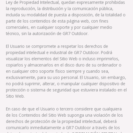
Ley de Propiedad Intelectual, quedan expresamente prohibidas
la reproducción, la distribución y la comunicación pública,
incluida su modalidad de puesta a disposición, de la totalidad o
parte de los contenidos de esta página web, con fines
comerciales, en cualquier soporte y por cualquier medio
técnico, sin la autorización de GR7 Outdoor.
El Usuario se compromete a respetar los derechos de
propiedad intelectual e industrial de GR7 Outdoor. Podrá
visualizar los elementos del Sitio Web o incluso imprimirlos,
copiarlos y almacenarlos en el disco duro de su ordenador o
en cualquier otro soporte físico siempre y cuando sea,
exclusivamente, para su uso personal. El Usuario, sin embargo,
no podrá suprimir, alterar, o manipular cualquier dispositivo de
protección o sistema de seguridad que estuviera instalado en el
Sitio Web.
En caso de que el Usuario o tercero considere que cualquiera
de los Contenidos del Sitio Web suponga una violación de los
derechos de protección de la propiedad intelectual, deberá
comunicarlo inmediatamente a GR7 Outdoor a través de los