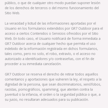
público, o que de cualquier otro modo puedan suponer lesión
de los derechos de terceros o del mismo funcionamiento del
Sitio Web.
La veracidad y licitud de las informaciones aportadas por el
Usuario en los formularios extendidos por GR7 Outdoor para el
acceso a ciertos Contenidos o Servicios ofrecidos por el Sitio
Web. En todo caso, el Usuario notificará de forma inmediata a
GR7 Outdoor acerca de cualquier hecho que permita el uso
indebido de la información registrada en dichos formularios,
tales como, pero no solo, el robo, extravío, o el acceso no
autorizado a identificadores y/o contraseñas, con el fin de
proceder a su inmediata cancelación.
GR7 Outdoor se reserva el derecho de retirar todos aquellos
comentarios y aportaciones que vulneren la ley, el respeto a la
dignidad de la persona, que sean discriminatorios, xenófobos,
racistas, pornográficos, spamming, que atenten contra la
juventud o la infancia, el orden o la seguridad pública o que, a
su juicio, no resultaran adecuados para su publicación.