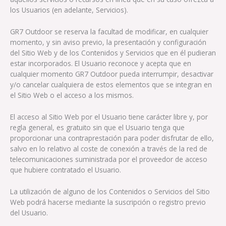
los Usuarios (en adelante, Servicios).
GR7 Outdoor se reserva la facultad de modificar, en cualquier
momento, y sin aviso previo, la presentación y configuración
del Sitio Web y de los Contenidos y Servicios que en él pudieran
estar incorporados. El Usuario reconoce y acepta que en
cualquier momento GR7 Outdoor pueda interrumpir, desactivar
y/o cancelar cualquiera de estos elementos que se integran en
el Sitio Web o el acceso a los mismos.
El acceso al Sitio Web por el Usuario tiene carácter libre y, por
regla general, es gratuito sin que el Usuario tenga que
proporcionar una contraprestación para poder disfrutar de ello,
salvo en lo relativo al coste de conexión a través de la red de
telecomunicaciones suministrada por el proveedor de acceso
que hubiere contratado el Usuario.
La utilización de alguno de los Contenidos o Servicios del Sitio
Web podrá hacerse mediante la suscripción o registro previo
del Usuario.