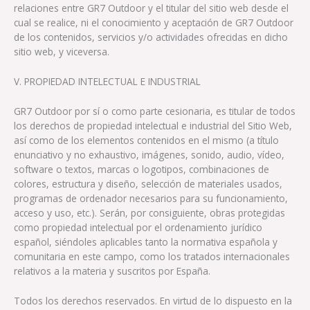
relaciones entre GR7 Outdoor y el titular del sitio web desde el
cual se realice, ni el conocimiento y aceptación de GR7 Outdoor
de los contenidos, servicios y/o actividades ofrecidas en dicho
sitio web, y viceversa.
V. PROPIEDAD INTELECTUAL E INDUSTRIAL
GR7 Outdoor por sí o como parte cesionaria, es titular de todos
los derechos de propiedad intelectual e industrial del Sitio Web,
así como de los elementos contenidos en el mismo (a título
enunciativo y no exhaustivo, imágenes, sonido, audio, vídeo,
software o textos, marcas o logotipos, combinaciones de
colores, estructura y diseño, selección de materiales usados,
programas de ordenador necesarios para su funcionamiento,
acceso y uso, etc.). Serán, por consiguiente, obras protegidas
como propiedad intelectual por el ordenamiento jurídico
español, siéndoles aplicables tanto la normativa española y
comunitaria en este campo, como los tratados internacionales
relativos a la materia y suscritos por España.
Todos los derechos reservados. En virtud de lo dispuesto en la