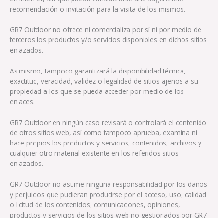
recomendación o invitación para la visita de los mismos.
GR7 Outdoor no ofrece ni comercializa por sí ni por medio de
terceros los productos y/o servicios disponibles en dichos sitios
enlazados.
Asimismo, tampoco garantizará la disponibilidad técnica,
exactitud, veracidad, validez o legalidad de sitios ajenos a su
propiedad a los que se pueda acceder por medio de los
enlaces.
GR7 Outdoor en ningún caso revisará o controlará el contenido
de otros sitios web, así como tampoco aprueba, examina ni
hace propios los productos y servicios, contenidos, archivos y
cualquier otro material existente en los referidos sitios
enlazados.
GR7 Outdoor no asume ninguna responsabilidad por los daños
y perjuicios que pudieran producirse por el acceso, uso, calidad
o licitud de los contenidos, comunicaciones, opiniones,
productos y servicios de los sitios web no gestionados por GR7