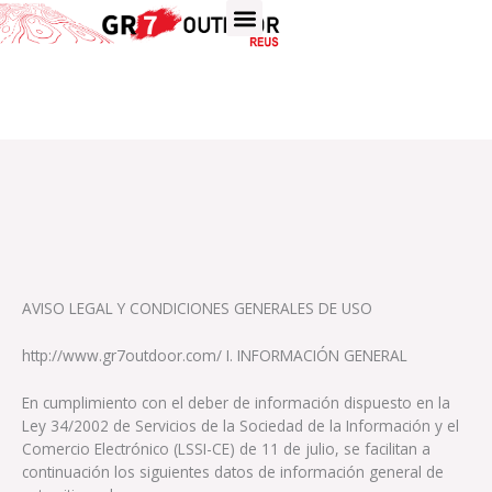
Ir
al
contenido
AVISO LEGAL Y CONDICIONES GENERALES DE USO
http://www.gr7outdoor.com/ I. INFORMACIÓN GENERAL
En cumplimiento con el deber de información dispuesto en la
Ley 34/2002 de Servicios de la Sociedad de la Información y el
Comercio Electrónico (LSSI-CE) de 11 de julio, se facilitan a
continuación los siguientes datos de información general de