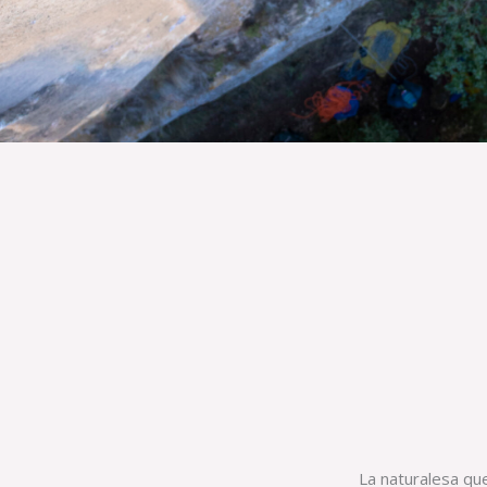
La naturalesa qu